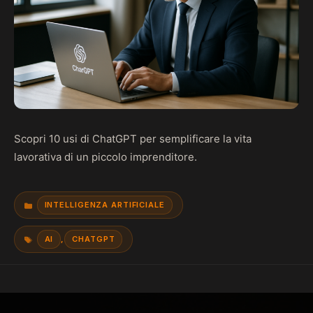
Scopri 10 usi di ChatGPT per semplificare la vita
lavorativa di un piccolo imprenditore.
INTELLIGENZA ARTIFICIALE
CATEGORIE
AI
CHATGPT
,
TAG
HOME